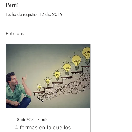
Perfil
Fecha de registro: 12 dic 2019
Entradas
18 feb 2020
∙
4
min
4 formas en la que los